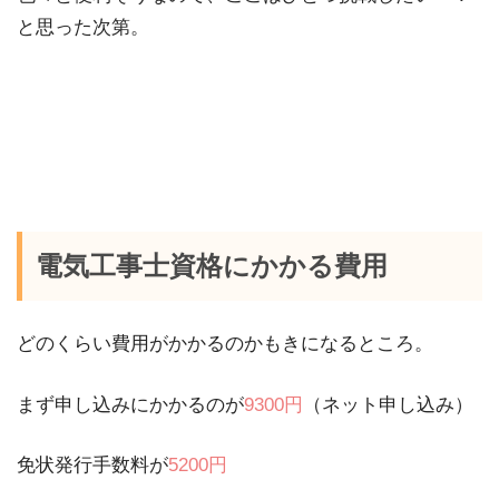
と思った次第。
電気工事士資格にかかる費用
どのくらい費用がかかるのかもきになるところ。
まず申し込みにかかるのが
9300円
（ネット申し込み）
免状発行手数料が
5200円