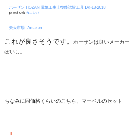
ホーザン HOZAN 電気工事士技能試験工具 DK-18-2018
posted with
カエレバ
楽天市場
Amazon
これが良さそうです。
ホーザンは良いメーカー
ぽいし。
ちなみに同価格くらいのこちら、マーベルのセット