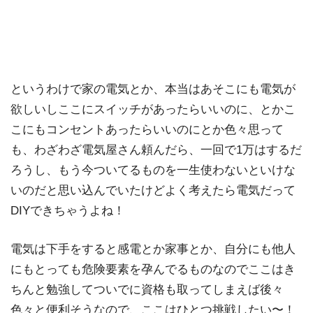
というわけで家の電気とか、本当はあそこにも電気が
欲しいしここにスイッチがあったらいいのに、とかこ
こにもコンセントあったらいいのにとか色々思って
も、わざわざ電気屋さん頼んだら、一回で1万はするだ
ろうし、もう今ついてるものを一生使わないといけな
いのだと思い込んでいたけどよく考えたら電気だって
DIYできちゃうよね！
電気は下手をすると感電とか家事とか、自分にも他人
にもとっても危険要素を孕んでるものなのでここはき
ちんと勉強してついでに資格も取ってしまえば後々
色々と便利そうなので、ここはひとつ挑戦したい〜！