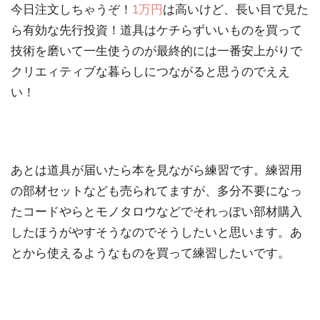
今日注文しちゃうぞ！
1万円
は高いけど、長い目で見た
ら有効な先行投資！道具はケチらずいいものを買って
技術を磨いて一生使うのが最終的には一番安上がりで
クリエィティブな暮らしにつながると思うのでええ
い！
あとは道具が届いたら本を見ながら練習です。練習用
の部材セットなども売られてますが、多分不要になっ
たコードやらとモノタロウなどでそれっぽい部材購入
したほうがやすそうなのでそうしたいと思います。あ
とから使えるようなものを買って練習したいです。