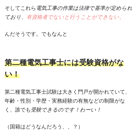
そしてこれら
電気工事の作業は法律で基準が定められ
ており、
有資格者でないと行うことができない。
んだそうです。でもなんと
第二種電気工事士には受験資格がな
い！
第二種電気工事士試験は大きく門戸が開かれていて、
年齢・性別・学歴・実務経験の有無などの制限がな
く、誰でも
受験できるのです！わーい！
（国籍はどうなんだろう、、？）