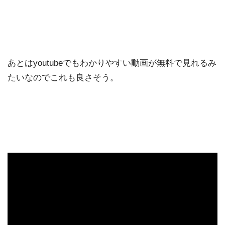
あとはyoutubeでもわかりやすい動画が無料で見れるみ
たいなのでこれも良さそう。