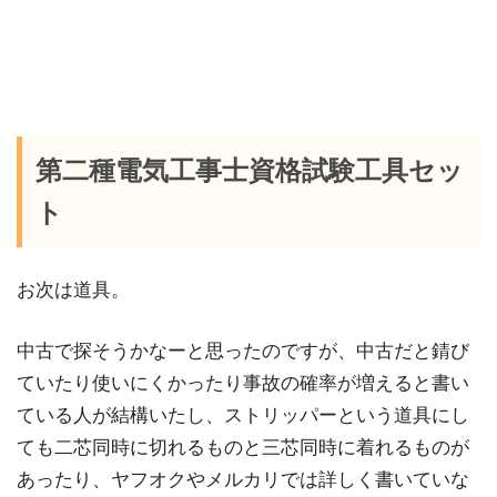
第二種電気工事士資格試験工具セッ
ト
お次は道具。
中古で探そうかなーと思ったのですが、中古だと錆び
ていたり使いにくかったり事故の確率が増えると書い
ている人が結構いたし、ストリッパーという道具にし
ても二芯同時に切れるものと三芯同時に着れるものが
あったり、ヤフオクやメルカリでは詳しく書いていな