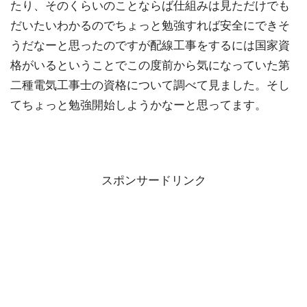
たり、そのくらいのことならば仕組みは見ただけでも
だいたいわかるのでちょっと勉強すれば安全にできそ
うだなーと思ったのですが配線工事をするには国家資
格がいるということでこの度前から気になっていた第
二種電気工事士の資格について調べて見ました。そし
てちょっと勉強開始しようかなーと思ってます。
スポンサードリンク