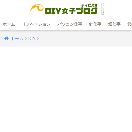
ホーム
リノベーション
パソコン仕事
針仕事
畑仕事
節
ホーム
DIY