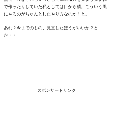
で作ったりしていた私としては目から鱗。こういう風
にやるのがちゃんとしたやり方なのか！と。
あれ？今までのもの、見直したほうがいいか？と
か・・
スポンサードリンク