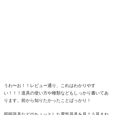
うわ〜お！！レビュー通り、これはわかりやす
い！！！道具の使い方や種類などもしっかり書いてあ
ります。前から知りたかったことばっかり！
照明器具などのちょっとした電気器具を見よう見まね