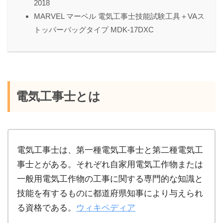
2018
MARVEL マーベル 電気工事士技能試験工具＋VAス
トッパーバッグタイプ MDK-17DXC
電気工事士とは
電気工事士は、第一種電気工事士と第二種電気工
事士とがある。それぞれ自家用電気工作物または
一般用電気工作物の工事に関する専門的な知識と
技能を有するものに都道府県知事により与えられ
る資格である。
ウィキペディア