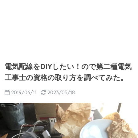
電気配線をDIYしたい！ので第二種電気
工事士の資格の取り方を調べてみた。
2019/06/11
2023/05/18