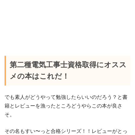
第二種電気工事士資格取得にオスス
メの本はこれだ！
でも素人がどうやって勉強したらいいのだろう？と書
籍とレビューを漁ったところどうやらこの本が良さ
そ。
その名もすい〜っと合格シリーズ！！レビューがとっ