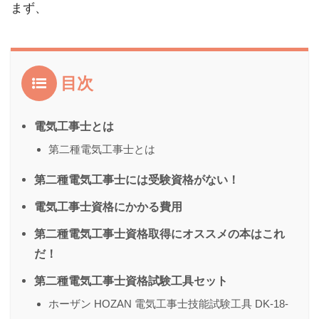
まず、
目次
電気工事士とは
第二種電気工事士とは
第二種電気工事士には受験資格がない！
電気工事士資格にかかる費用
第二種電気工事士資格取得にオススメの本はこれ
だ！
第二種電気工事士資格試験工具セット
ホーザン HOZAN 電気工事士技能試験工具 DK-18-