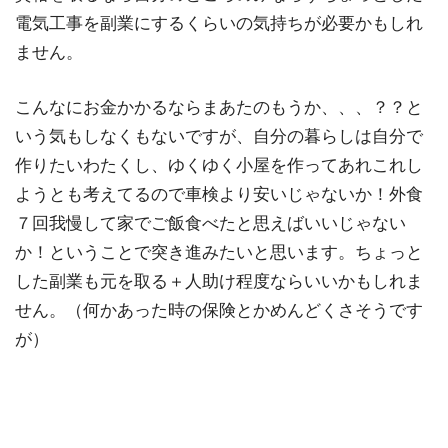
電気工事を副業にするくらいの気持ちが必要かもしれ
ません。
こんなにお金かかるならまあたのもうか、、、？？と
いう気もしなくもないですが、自分の暮らしは自分で
作りたいわたくし、ゆくゆく小屋を作ってあれこれし
ようとも考えてるので車検より安いじゃないか！外食
７回我慢して家でご飯食べたと思えばいいじゃない
か！ということで突き進みたいと思います。ちょっと
した副業も元を取る＋人助け程度ならいいかもしれま
せん。（何かあった時の保険とかめんどくさそうです
が）