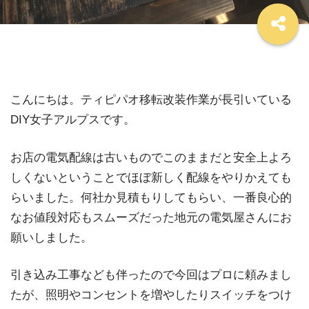
こんにちは。ティピパオ移転改装作業が長引いている
DIY女子アルプスです。
お店の電気配線は古いものでこのままだと安全上よろ
しくないということでほぼ新しく配線をやりかえても
らいました。何社か見積もりしてもらい、一番良心的
なお値段対応もスムーズだった地元の電気屋さんにお
願いしました。
引き込み工事なども伴ったので今回はプロに頼みまし
たが、照明やコンセントを増やしたりスイッチをつけ