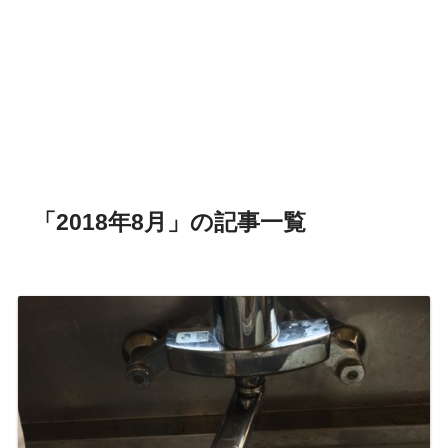
「2018年8月」の記事一覧