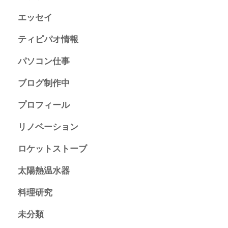
エッセイ
ティピパオ情報
パソコン仕事
ブログ制作中
プロフィール
リノベーション
ロケットストーブ
太陽熱温水器
料理研究
未分類