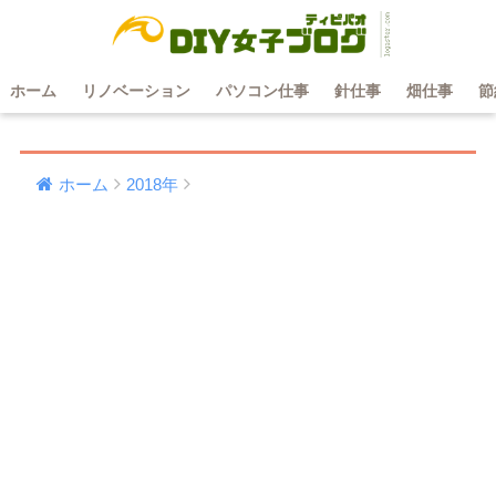
ホーム
リノベーション
パソコン仕事
針仕事
畑仕事
節
ホーム
2018年