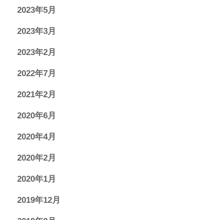
2023年5月
2023年3月
2023年2月
2022年7月
2021年2月
2020年6月
2020年4月
2020年2月
2020年1月
2019年12月