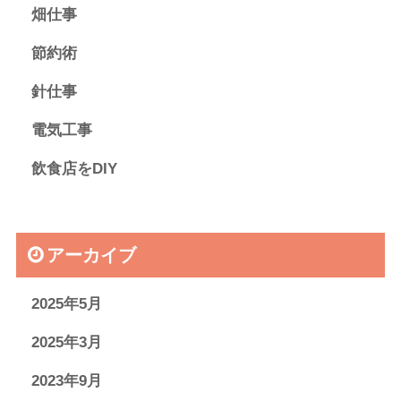
畑仕事
節約術
針仕事
電気工事
飲食店をDIY
アーカイブ
2025年5月
2025年3月
2023年9月