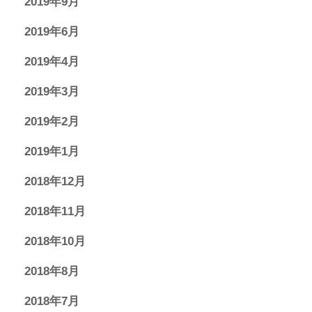
2019年9月
2019年6月
2019年4月
2019年3月
2019年2月
2019年1月
2018年12月
2018年11月
2018年10月
2018年8月
2018年7月