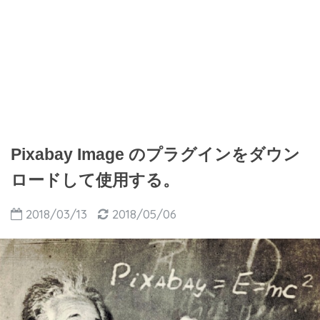
Pixabay Image のプラグインをダウン
ロードして使用する。
2018/03/13
2018/05/06