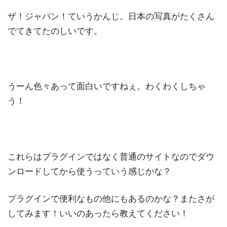
ザ！ジャパン！ていうかんじ。日本の写真がたくさん
でてきてたのしいです。
うーん色々あって面白いですねぇ。わくわくしちゃ
う！
これらはプラグインではなく普通のサイトなのでダウ
ンロードしてから使うっていう感じかな？
プラグインで便利なもの他にもあるのかな？またさが
してみます！いいのあったら教えてください！