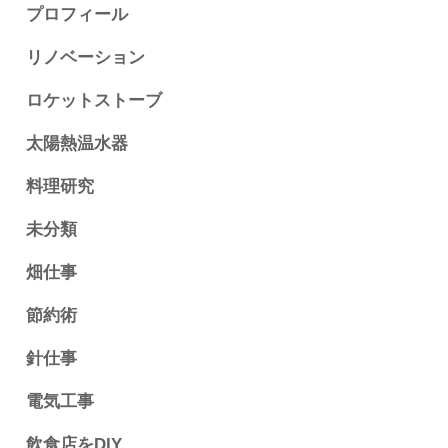
プロフィール
リノベーション
ロケットストーブ
太陽熱温水器
料理研究
未分類
畑仕事
節約術
針仕事
電気工事
飲食店をDIY