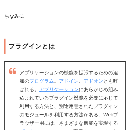
ちなみに
プラグインとは
アプリケーションの機能を拡張するための追
加の
プログラム
。
アドイン
、
アドオン
とも呼
ばれる。
アプリケーション
にあらかじめ組み
込まれているプラグイン機能を必要に応じて
利用する方法と、別途用意されたプラグイン
のモジュールを利用する方法がある。Webブ
ラウザー用には、さまざまな機能を実現する