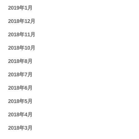
2019年1月
2018年12月
2018年11月
2018年10月
2018年8月
2018年7月
2018年6月
2018年5月
2018年4月
2018年3月