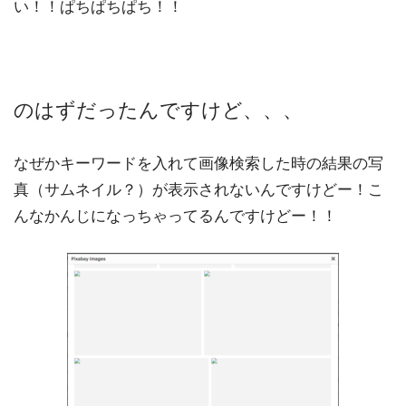
い！！ぱちぱちぱち！！
のはずだったんですけど、、、
なぜかキーワードを入れて画像検索した時の結果の写
真（サムネイル？）が表示されないんですけどー！こ
んなかんじになっちゃってるんですけどー！！