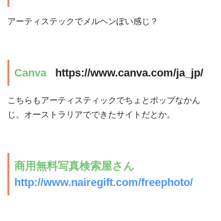
アーティステックでメルヘンぽい感じ？
Canva
https://www.canva.com/ja_jp/
こちらもアーティスティックでちょとポップなかん
じ。オーストラリアでできたサイトだとか。
商用無料写真検索屋さん
http://www.nairegift.com/freephoto/