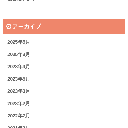
アーカイブ
2025年5月
2025年3月
2023年9月
2023年5月
2023年3月
2023年2月
2022年7月