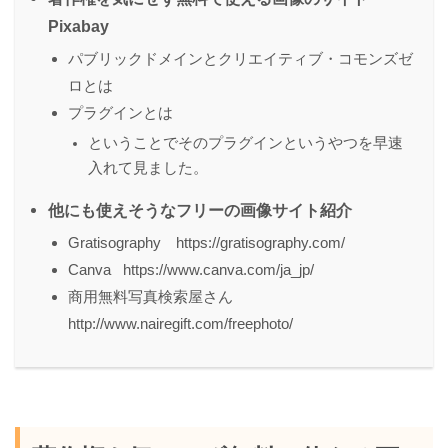
Pixabay
パブリックドメインとクリエイティブ・コモンズゼ
ロとは
プラグインとは
ということでそのプラグインというやつを早速
入れて見ました。
他にも使えそうなフリーの画像サイト紹介
Gratisography https://gratisography.com/
Canva https://www.canva.com/ja_jp/
商用無料写真検索屋さん
http://www.nairegift.com/freephoto/