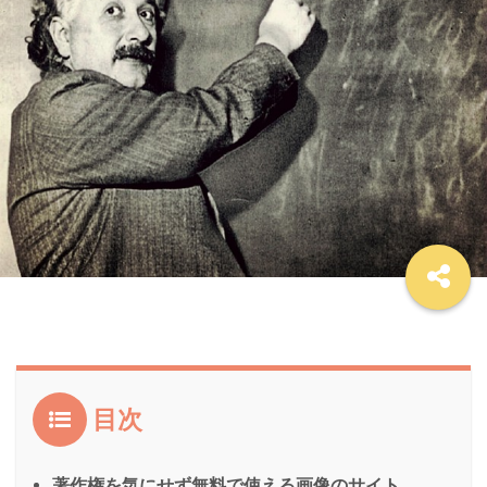
目次
著作権を気にせず無料で使える画像のサイト