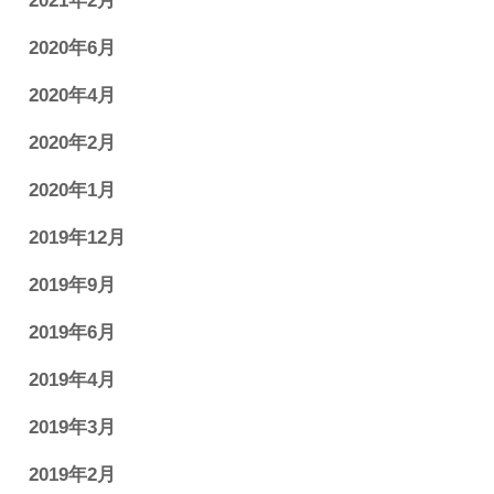
2021年2月
2020年6月
2020年4月
2020年2月
2020年1月
2019年12月
2019年9月
2019年6月
2019年4月
2019年3月
2019年2月