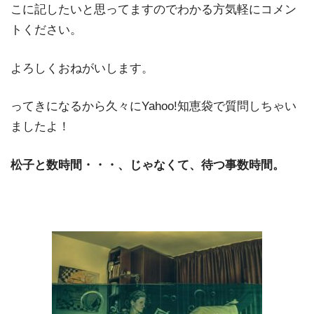
こに記したいと思ってますのでわかる方気軽にコメン
トください。
よろしくおねがいします。
ってきになるから久々にYahoo!知恵袋で質問しちゃい
ましたよ！
松子と数時間・・・、じゃなくて、待つ事数時間。