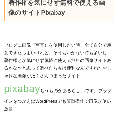
著作権を気にせず無料で使える画
像のサイトPixabay
ブログに画像（写真）を使用したい時、全て自分で用
意できたらよいけれど、そうもいかない時も多いし、
著作権とか気にせず気軽に使える無料の画像サイトあ
るかな〜と思って調べたら今は便利なんですね〜おし
ゃれな画像がたくさんつまったサイト
pixabay
ちうものがあるらしいです。プラグ
インをつかえばWordPressでも簡単操作で画像が使い
放題！