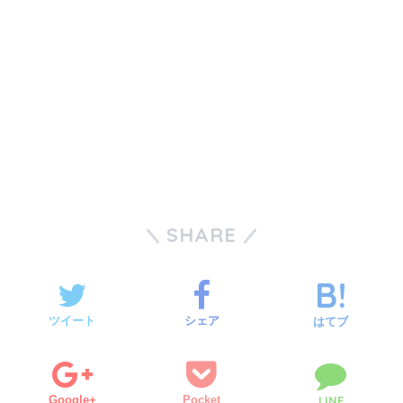
SHARE
ツイート
シェア
はてブ
Google+
Pocket
LINE