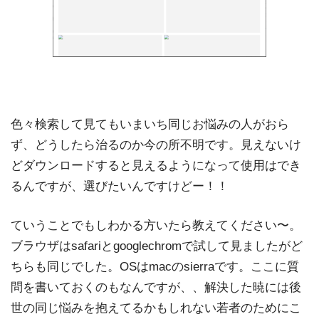
色々検索して見てもいまいち同じお悩みの人がおら
ず、どうしたら治るのか今の所不明です。見えないけ
どダウンロードすると見えるようになって使用はでき
るんですが、選びたいんですけどー！！
ていうことでもしわかる方いたら教えてください〜。
ブラウザはsafariとgooglechromで試して見ましたがど
ちらも同じでした。OSはmacのsierraです。ここに質
問を書いておくのもなんですが、、解決した暁には後
世の同じ悩みを抱えてるかもしれない若者のためにこ