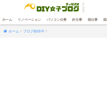
ホーム
リノベーション
パソコン仕事
針仕事
畑仕事
節
ホーム
ブログ制作中