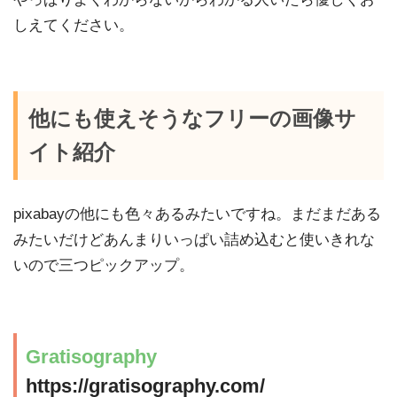
しえてください。
他にも使えそうなフリーの画像サ
イト紹介
pixabayの他にも色々あるみたいですね。まだまだある
みたいだけどあんまりいっぱい詰め込むと使いきれな
いので三つピックアップ。
Gratisography
https://gratisography.com/