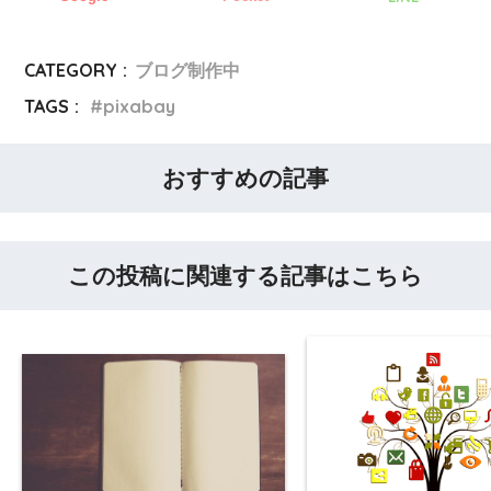
CATEGORY :
ブログ制作中
TAGS :
pixabay
おすすめの記事
この投稿に関連する記事はこちら