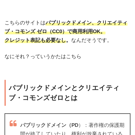
こちらのサイトは
パブリックドメイン、クリエイティ
ブ・コモンズ ゼロ（CC0）で商用利用OK。
クレジット表記も必要なし
。
なんだそうです。
なにそれ？っていうかたはこちら
パブリックドメインとクリエイティ
ブ・コモンズゼロとは
パブリックドメイン（
PD
）：著作権の保護期
間が終了していたり、権利が放棄されている