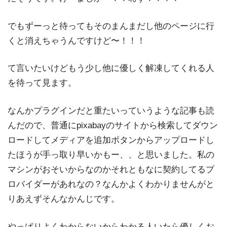
でもずーっと待ってもそのまんまだし他のページに行
くと消えちゃうんですけど〜！！！
て言いたいけどもう少し他に優しく解凍してくれる人
を待って見ます。
なんかプラグインだと重たいっていうような記事も読
んだので、普通にpixabayのサイトから検索してダウン
ロードしてメディアを追加ボタンからアップロードし
たほうが手っ取り早いかもー、、と思いました。私の
マシンがおそいからなのかそれともなに契約してるプ
ロバイダーがあれなの？なんかよくわかりませんがと
りあえずそんなかんじです。
やっぱりよくわからないからわかる人いたら優しくお