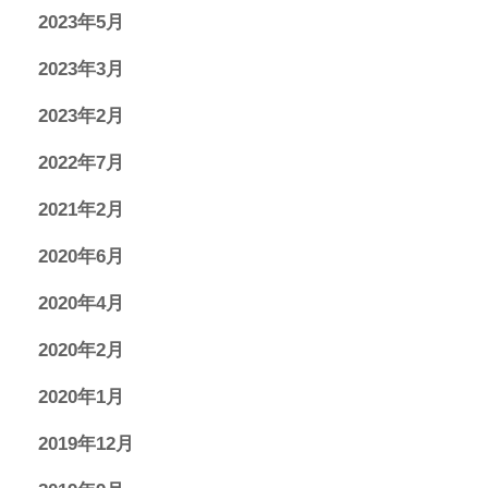
2023年5月
2023年3月
2023年2月
2022年7月
2021年2月
2020年6月
2020年4月
2020年2月
2020年1月
2019年12月