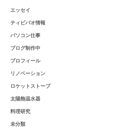
エッセイ
ティピパオ情報
パソコン仕事
ブログ制作中
プロフィール
リノベーション
ロケットストーブ
太陽熱温水器
料理研究
未分類