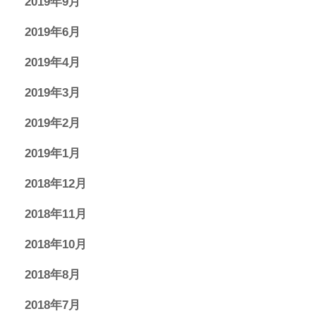
2019年9月
2019年6月
2019年4月
2019年3月
2019年2月
2019年1月
2018年12月
2018年11月
2018年10月
2018年8月
2018年7月