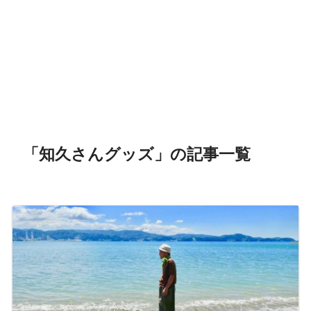
「知久さんグッズ」の記事一覧