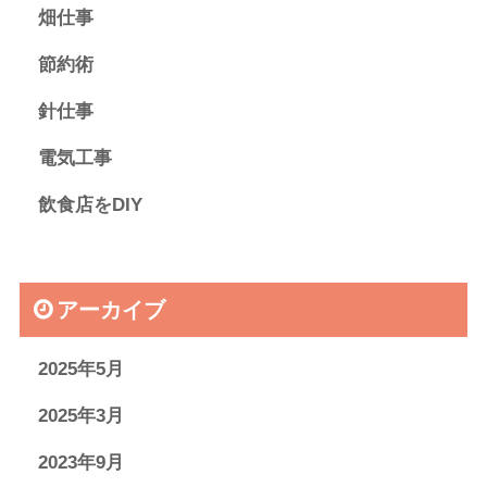
畑仕事
節約術
針仕事
電気工事
飲食店をDIY
アーカイブ
2025年5月
2025年3月
2023年9月