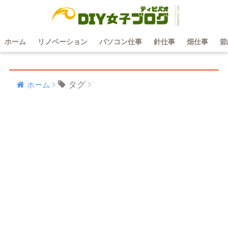
ホーム
リノベーション
パソコン仕事
針仕事
畑仕事
節
タグ
ホーム