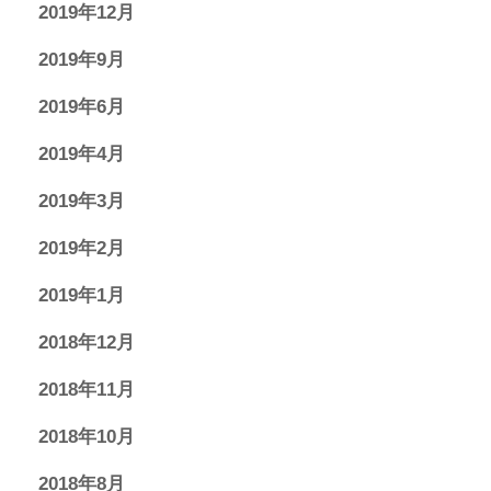
2019年12月
2019年9月
2019年6月
2019年4月
2019年3月
2019年2月
2019年1月
2018年12月
2018年11月
2018年10月
2018年8月