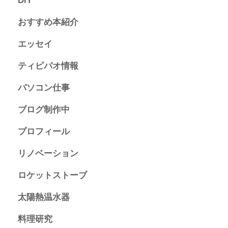
DIY
おすすめ本紹介
エッセイ
ティピパオ情報
パソコン仕事
ブログ制作中
プロフィール
リノベーション
ロケットストーブ
太陽熱温水器
料理研究