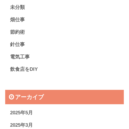
未分類
畑仕事
節約術
針仕事
電気工事
飲食店をDIY
アーカイブ
2025年5月
2025年3月