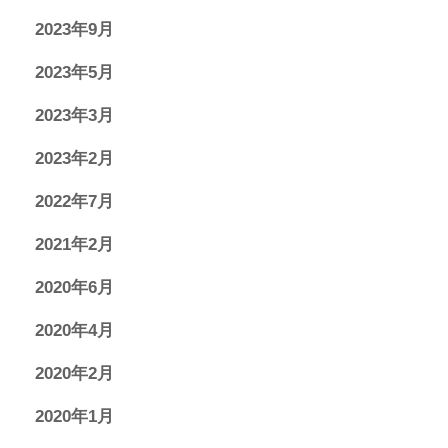
2023年9月
2023年5月
2023年3月
2023年2月
2022年7月
2021年2月
2020年6月
2020年4月
2020年2月
2020年1月