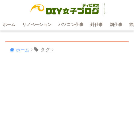
ホーム
リノベーション
パソコン仕事
針仕事
畑仕事
節
タグ
ホーム