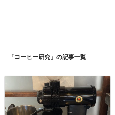
「コーヒー研究」の記事一覧