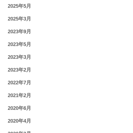
2025年5月
2025年3月
2023年9月
2023年5月
2023年3月
2023年2月
2022年7月
2021年2月
2020年6月
2020年4月