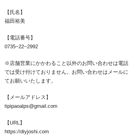
【氏名】
福田裕美
【電話番号】
0735−22−2992
※店舗営業にかかわること以外のお問い合わせは電話
では受け付けておりません。お問い合わせはメールに
てお願いいたします。
【メールアドレス】
tipipaoalps@gmail.com
【URL】
https://diyjoshi.com