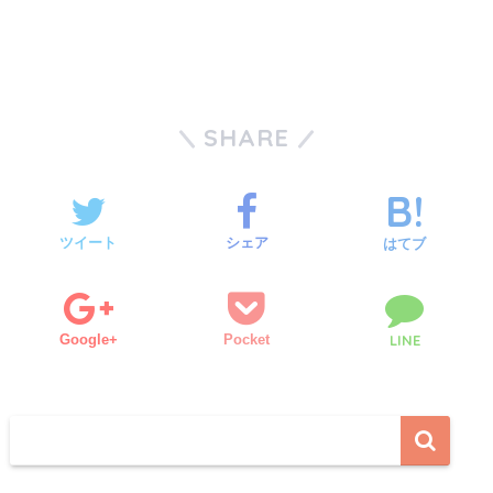
SHARE
ツイート
シェア
はてブ
Google+
Pocket
LINE