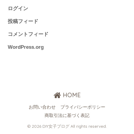
ログイン
投稿フィード
コメントフィード
WordPress.org
HOME
お問い合わせ
プライバシーポリシー
商取引法に基づく表記
© 2026 DIY女子ブログ All rights reserved.