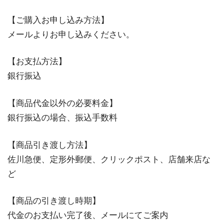
【ご購入お申し込み方法】
メールよりお申し込みください。
【お支払方法】
銀行振込
【商品代金以外の必要料金】
銀行振込の場合、振込手数料
【商品引き渡し方法】
佐川急便、定形外郵便、クリックポスト、店舗来店な
ど
【商品の引き渡し時期】
代金のお支払い完了後、メールにてご案内