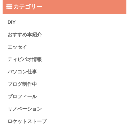
カテゴリー
DIY
おすすめ本紹介
エッセイ
ティピパオ情報
パソコン仕事
ブログ制作中
プロフィール
リノベーション
ロケットストーブ