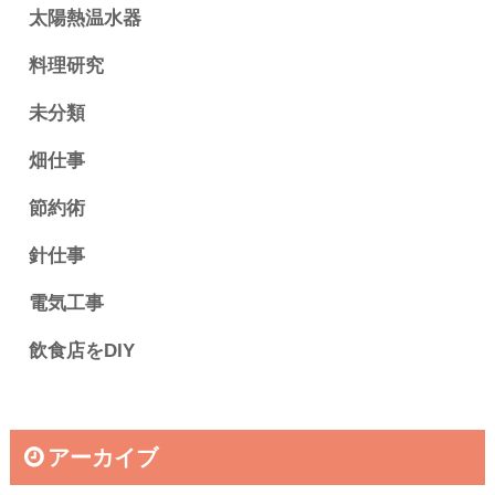
太陽熱温水器
料理研究
未分類
畑仕事
節約術
針仕事
電気工事
飲食店をDIY
アーカイブ