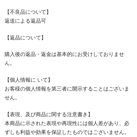
【不良品について】
返送による返品可
【返品について】
購入後の返品・返金は基本的にお受けしておりませ
ん。
【個人情報に いて】
お客様の個人情報を第三者に開示することはございま
せん。
【表現、及び商品に関する注意書き】
本商品に示された表現や再現性には個人差があり、必
ずしも利益や効果を保証したものではございません。