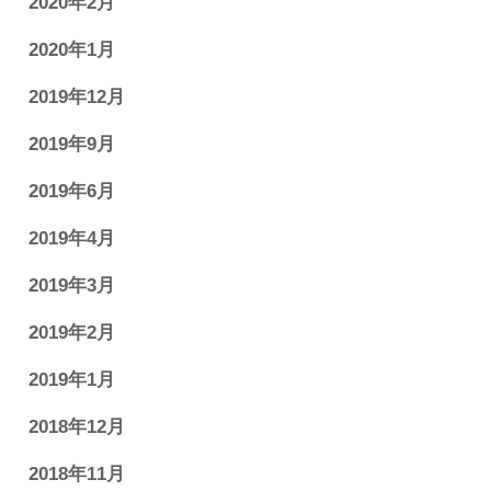
2020年2月
2020年1月
2019年12月
2019年9月
2019年6月
2019年4月
2019年3月
2019年2月
2019年1月
2018年12月
2018年11月