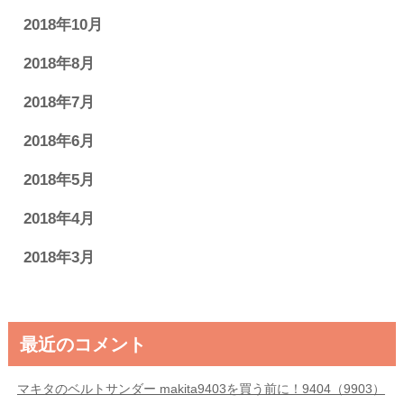
2018年10月
2018年8月
2018年7月
2018年6月
2018年5月
2018年4月
2018年3月
最近のコメント
マキタのベルトサンダー makita9403を買う前に！9404（9903）