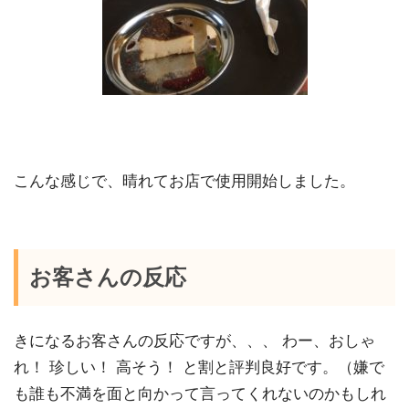
こんな感じで、晴れてお店で使用開始しました。
お客さんの反応
きになるお客さんの反応ですが、、、 わー、おしゃ
れ！ 珍しい！ 高そう！ と割と評判良好です。（嫌で
も誰も不満を面と向かって言ってくれないのかもしれ