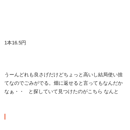
1本16.5円
うーんどれも良さげだけどちょっと高いし結局使い捨
てなのでごみがでる。畑に返せると言ってもなんだか
なぁ・・ と探していて見つけたのがこちら なんと