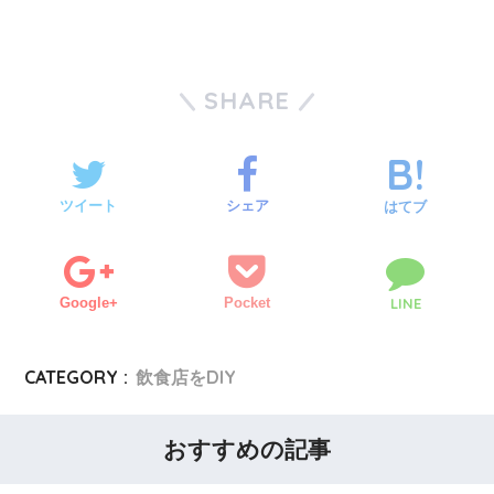
SHARE
ツイート
シェア
はてブ
Google+
Pocket
LINE
CATEGORY :
飲食店をDIY
おすすめの記事