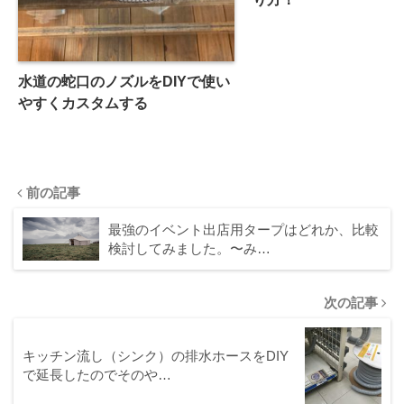
水道の蛇口のノズルをDIYで使い
やすくカスタムする
前の記事
最強のイベント出店用タープはどれか、比較
検討してみました。〜み…
次の記事
キッチン流し（シンク）の排水ホースをDIY
で延長したのでそのや…