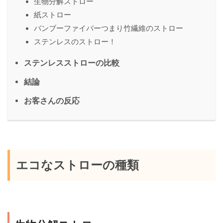
生物分解ストロー
紙ストロー
バンブーファイバーつまり竹繊維のストロー
ステンレスのストロー！
ステンレスストローの比較
結論
お客さんの反応
エコなストローの種類