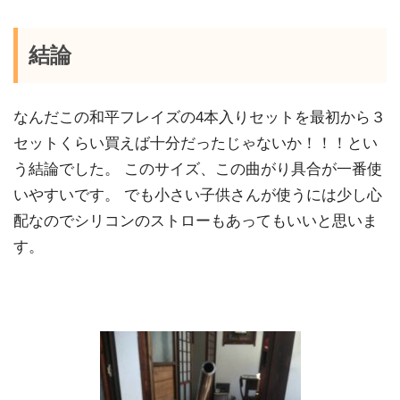
結論
なんだこの和平フレイズの4本入りセットを最初から３
セットくらい買えば十分だったじゃないか！！！とい
う結論でした。 このサイズ、この曲がり具合が一番使
いやすいです。 でも小さい子供さんが使うには少し心
配なのでシリコンのストローもあってもいいと思いま
す。