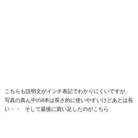
こちらも説明文がインチ表記でわかりにくいですが、
写真の真ん中の4本は長さ的に使いやすいけどあとは長
い・・ そして最後に買い足したのがこちら