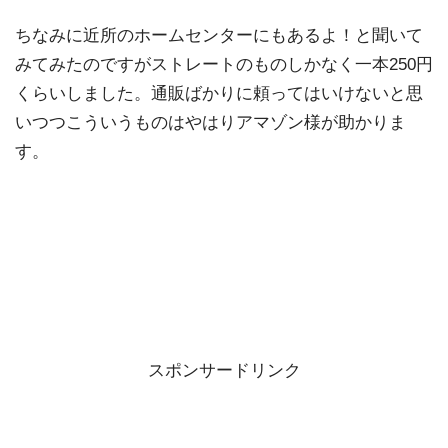
ちなみに近所のホームセンターにもあるよ！と聞いて
みてみたのですがストレートのものしかなく一本250円
くらいしました。通販ばかりに頼ってはいけないと思
いつつこういうものはやはりアマゾン様が助かりま
す。
スポンサードリンク