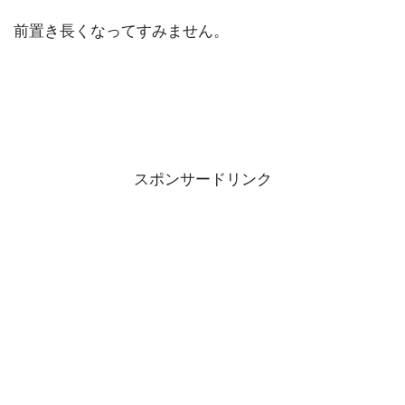
前置き長くなってすみません。
スポンサードリンク