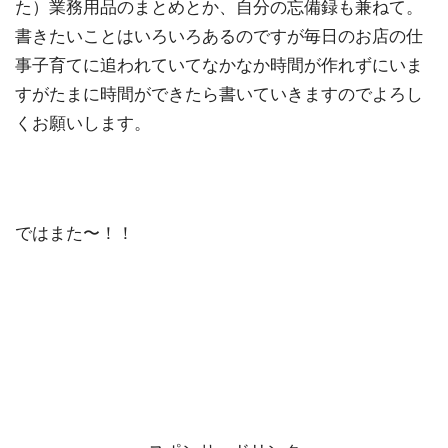
た）業務用品のまとめとか、自分の忘備録も兼ねて。
書きたいことはいろいろあるのですが毎日のお店の仕
事子育てに追われていてなかなか時間が作れずにいま
すがたまに時間ができたら書いていきますのでよろし
くお願いします。
ではまた〜！！