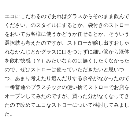
エコにこだわるのであればグラスからそのまま飲んで
ください、のスタイルにするとか、袋付きのストロー
をおいてお客様に使うかどうか任せるとか、そういう
選択肢も考えたのですが、ストローが醸し出すおしゃ
れなかんじとかグラスに口をつけずに細い管から液体
を飲む快感（？）みたいなものは無くしたくなかった
ので、ぜひストローは使っていただきたいと思いつ
つ、あまり考えたり選んだりする余裕がなかったので
一番普通のプラスチックの使い捨てストローでお店を
オープンしてみたのですが、買った分がなくなってき
たので改めてエコなストローについて検討してみまし
た。