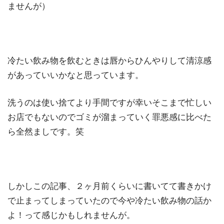
ませんが）
冷たい飲み物を飲むときは唇からひんやりして清涼感
があっていいかなと思っています。
洗うのは使い捨てより手間ですが幸いそこまで忙しい
お店でもないのでゴミが溜まっていく罪悪感に比べた
ら全然ましです。笑
しかしこの記事、２ヶ月前くらいに書いてて書きかけ
で止まってしまっていたので今や冷たい飲み物の話か
よ！って感じかもしれませんが。