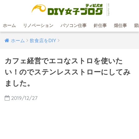
ホーム
リノベーション
パソコン仕事
針仕事
畑仕事
節
ホーム
飲食店をDIY
カフェ経営でエコなストロを使いた
い！のでステンレスストローにしてみ
ました。
2019/12/27