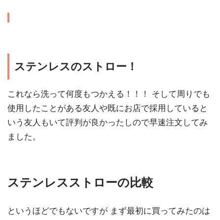
ステンレスのストロー！
これなら洗って何度もつかえる！！！ そして周りでも
使用したことがある友人や既にお店で採用していると
いう友人もいて評判が良かったしので早速注文してみ
ました。
ステンレスストローの比較
というほどでもないですが まず最初に買ってみたのは