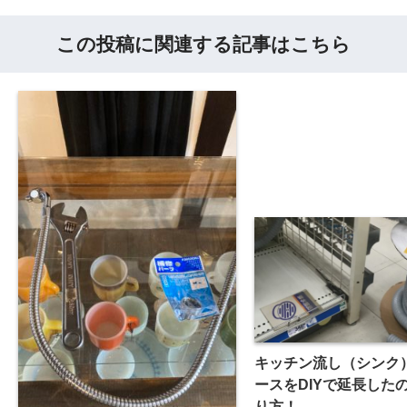
この投稿に関連する記事はこちら
キッチン流し（シンク
ースをDIYで延長した
り方！