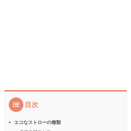
目次
エコなストローの種類