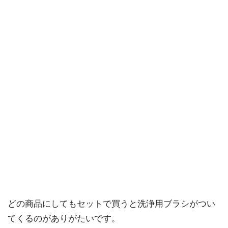
どの商品にしてもセットで買うと洗浄用ブラシがつい
てくるのがありがたいです。