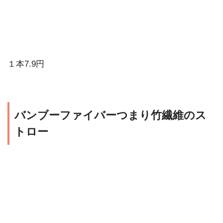
１本7.9円
バンブーファイバーつまり竹繊維のス
トロー