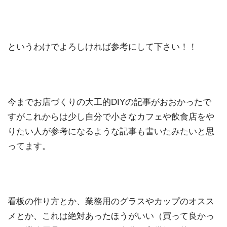
というわけでよろしければ参考にして下さい！！
今までお店づくりの大工的DIYの記事がおおかったで
すがこれからは少し自分で小さなカフェや飲食店をや
りたい人が参考になるような記事も書いたみたいと思
ってます。
看板の作り方とか、業務用のグラスやカップのオスス
メとか、これは絶対あったほうがいい（買って良かっ