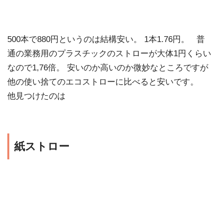
500本で880円というのは結構安い。 1本1.76円。 普
通の業務用のプラスチックのストローが大体1円くらい
なので1,76倍。 安いのか高いのか微妙なところですが
他の使い捨てのエコストローに比べると安いです。
他見つけたのは
紙ストロー